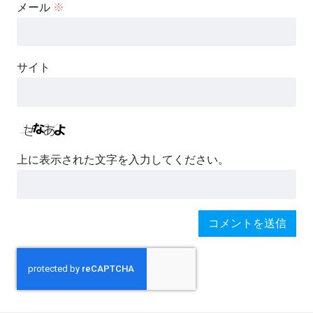
メール
※
サイト
上に表示された文字を入力してください。