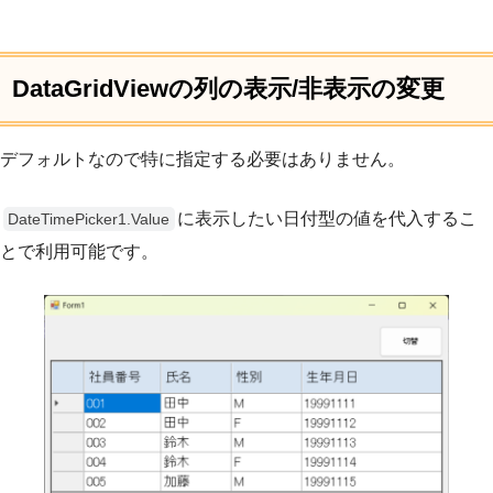
DataGridViewの列の表示/非表示の変更
デフォルトなので特に指定する必要はありません。
に表示したい日付型の値を代入するこ
DateTimePicker1.Value
とで利用可能です。