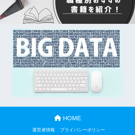
HOME
運営者情報
プライバシーポリシー