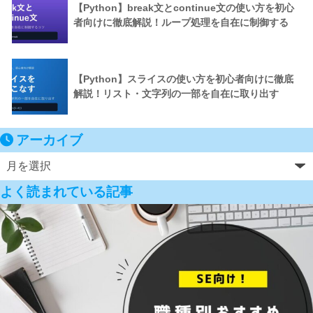
【Python】break文とcontinue文の使い方を初心
者向けに徹底解説！ループ処理を自在に制御する
【Python】スライスの使い方を初心者向けに徹底
解説！リスト・文字列の一部を自在に取り出す
アーカイブ
よく読まれている記事