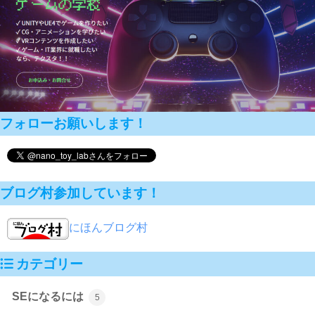
フォローお願いします！
ブログ村参加しています！
にほんブログ村
カテゴリー
SEになるには
5