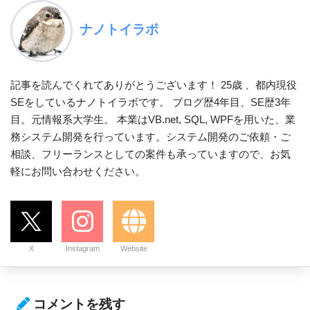
ナノトイラボ
記事を読んでくれてありがとうございます！ 25歳 、都内現役
SEをしているナノトイラボです。 ブログ歴4年目、SE歴3年
目。元情報系大学生。 本業はVB.net, SQL, WPFを用いた、業
務システム開発を行っています。システム開発のご依頼・ご
相談、フリーランスとしての案件も承っていますので、お気
軽にお問い合わせください。
X
Instagram
Website
コメントを残す