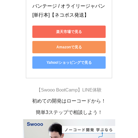
バンテージ / オライリージャパン 
[単行本]【ネコポス発送】
楽天市場で見る
Amazonで見る
Yahoo!ショッピングで見る
【Swooo BootCamp】LINE体験
初めての開発はローコードから！
簡単3ステップで相談しよう！