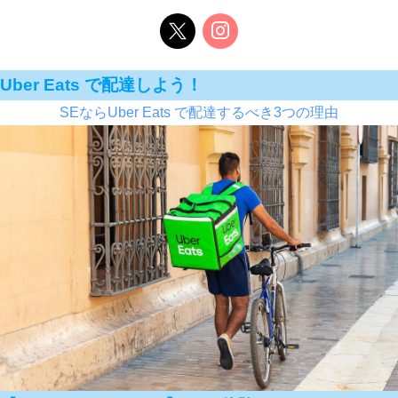
Uber Eats で配達しよう！
SEならUber Eats で配達するべき3つの理由