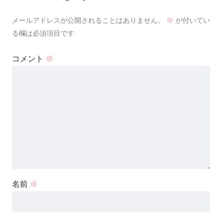
メールアドレスが公開されることはありません。
※
が付いてい
る欄は必須項目です
コメント
※
名前
※