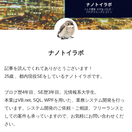
ナノトイラボ
記事を読んでくれてありがとうございます！
25歳 、都内現役SEをしているナノトイラボです。
ブログ歴4年目、SE歴3年目。元情報系大学生。
本業はVB.net, SQL, WPFを用いた、業務システム開発を行っ
ています。システム開発のご依頼・ご相談、フリーランスと
しての案件も承っていますので、お気軽にお問い合わせくだ
さい。