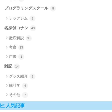
プログラミングスクール
8
テックジム
2
名探偵コナン
43
徹底解説
38
考察
13
声優
1
雑記
14
グッズ紹介
2
統計学
4
その他
7
人気記事