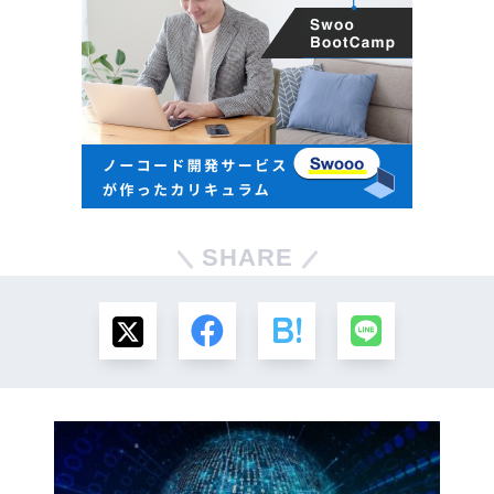
SHARE