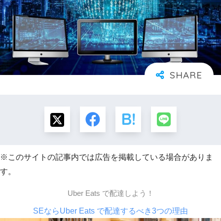
※このサイトの記事内では広告を掲載している場合がありま
す。
Uber Eats で配達しよう！
SEならUber Eats で配達するべき3つの理由