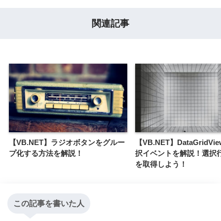
関連記事
【VB.NET】ラジオボタンをグルー
【VB.NET】DataGridV
プ化する方法を解説！
択イベントを解説！選択
を取得しよう！
この記事を書いた人