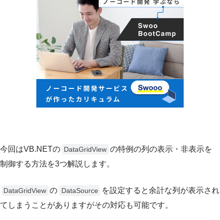
今回はVB.NETの
の特例の列の表示・非表示を
DataGridView
制御する方法を3つ解説します。
の
を設定すると余計な列が表示され
DataGridView
DataSource
てしまうことがありますがその対応も可能です。