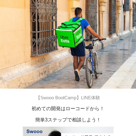
【Swooo BootCamp】LINE体験
初めての開発はローコードから！
簡単3ステップで相談しよう！