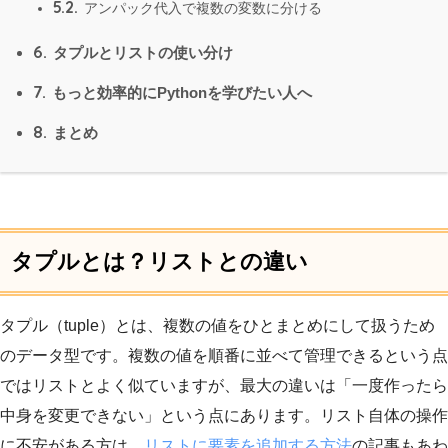
5.2.
アンパック代入で複数の変数に分ける
6.
タプルとリストの使い分け
7.
もっと効率的にPythonを学びたい人へ
8.
まとめ
タプルとは？リストとの違い
タプル（tuple）とは、複数の値をひとまとめにして扱うため
のデータ型です。複数の値を順番に並べて管理できるという点
ではリストとよく似ていますが、最大の違いは「一度作ったら
中身を変更できない」という点にあります。リスト自体の操作
に不安がある方は、
リストに要素を追加する方法
の記事もあわ