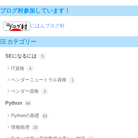
ブログ村参加しています！
にほんブログ村
カテゴリー
SEになるには
5
IT資格
4
ベンダーニュートラル資格
1
ベンダー資格
3
Python
94
Pythonの基礎
63
情報処理
20