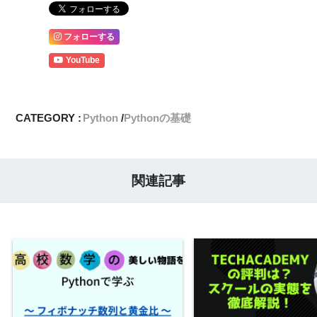
フォローする
YouTube
CATEGORY :
Python
Pythonの基礎
関連記事