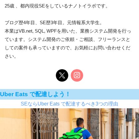
25歳 、都内現役SEをしているナノトイラボです。
ブログ歴4年目、SE歴3年目。元情報系大学生。
本業はVB.net, SQL, WPFを用いた、業務システム開発を行っ
ています。システム開発のご依頼・ご相談、フリーランスと
しての案件も承っていますので、お気軽にお問い合わせくだ
さい。
Uber Eats で配達しよう！
SEならUber Eats で配達するべき3つの理由