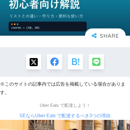
※このサイトの記事内では広告を掲載している場合がありま
す。
Uber Eats で配達しよう！
SEならUber Eats で配達するべき3つの理由