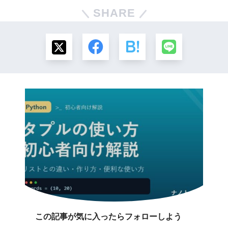
SHARE
この記事が気に入ったらフォローしよう