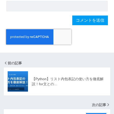
前の記事
【Python】リスト内包表記の使い方を徹底解
説！for文との…
次の記事