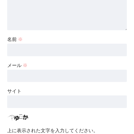
名前
※
メール
※
サイト
上に表示された文字を入力してください。