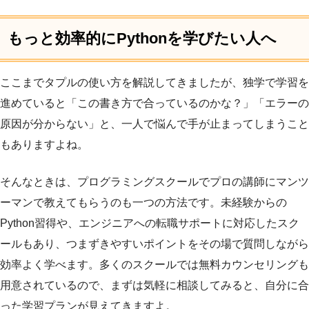
もっと効率的にPythonを学びたい人へ
ここまでタプルの使い方を解説してきましたが、独学で学習を
進めていると「この書き方で合っているのかな？」「エラーの
原因が分からない」と、一人で悩んで手が止まってしまうこと
もありますよね。
そんなときは、プログラミングスクールでプロの講師にマンツ
ーマンで教えてもらうのも一つの方法です。未経験からの
Python習得や、エンジニアへの転職サポートに対応したスク
ールもあり、つまずきやすいポイントをその場で質問しながら
効率よく学べます。多くのスクールでは無料カウンセリングも
用意されているので、まずは気軽に相談してみると、自分に合
った学習プランが見えてきますよ。