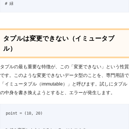
# 緑
タプルは変更できない（イミュータブ
ル）
タプルの最も重要な特徴が、この「変更できない」という性質
です。このような変更できないデータ型のことを、専門用語で
「イミュータブル（immutable）」と呼びます。試しにタプル
の中身を書き換えようとすると、エラーが発生します。
point = (10, 20)
