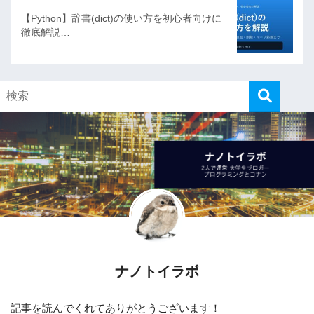
【Python】辞書(dict)の使い方を初心者向けに
徹底解説…
ナノトイラボ
記事を読んでくれてありがとうございます！