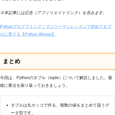
※本記事には広告（アフィリエイトリンク）を含みます。
Pythonプログラミング｜マンツーマンレッスンで初めてをプ
ロに育てる【Python Winner】
まとめ
今回は、Pythonのタプル（tuple）について解説しました。最
後に要点を振り返っておきましょう。
タプルは丸カッコで作る、複数の値をまとめて扱うデ
ータ型です。