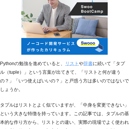
Pythonの勉強を進めていると、
リスト
や
辞書
に続いて「タプ
ル（tuple）」という言葉が出てきて、「リストと何が違う
の？」「いつ使えばいいの？」と戸惑う方は多いのではないで
しょうか。
タプルはリストとよく似ていますが、「中身を変更できない」
という大きな特徴を持っています。この記事では、タプルの基
本的な作り方から、リストとの違い、実際の現場でよく使われ