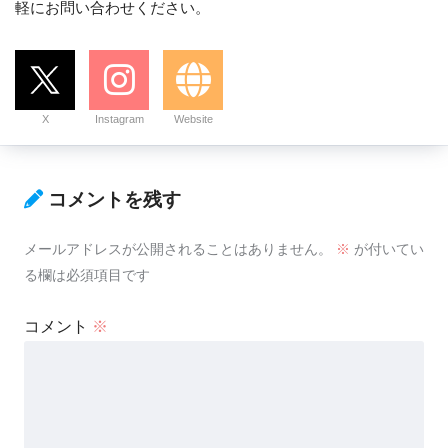
軽にお問い合わせください。
X
Instagram
Website
コメントを残す
メールアドレスが公開されることはありません。
※
が付いてい
る欄は必須項目です
コメント
※