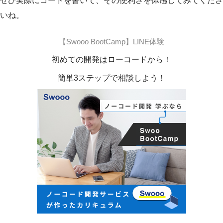
ぜひ実際にコードを書いて、その便利さを体感してみてくださ
いね。
【Swooo BootCamp】LINE体験
初めての開発はローコードから！
簡単3ステップで相談しよう！