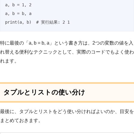
a, b = 1, 2

a, b = b, a

print(a, b)  # 実行結果: 2 1
特に最後の「a, b = b, a」という書き方は、2つの変数の値を入
れ替える便利なテクニックとして、実際のコードでもよく使わ
れます。
タプルとリストの使い分け
最後に、タプルとリストをどう使い分ければよいのか、目安を
まとめておきます。