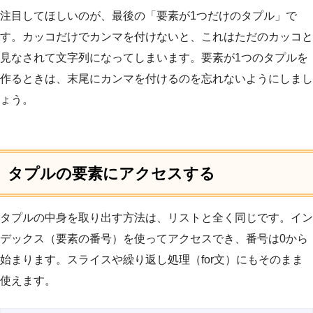
注目してほしいのが、最後の「要素が1つだけのタプル」で
す。カッコだけでカンマを付けないと、これはただのカッコと
見なされて文字列になってしまいます。要素が1つのタプルを
作るときは、末尾にカンマを付けるのを忘れないようにしまし
ょう。
タプルの要素にアクセスする
タプルの中身を取り出す方法は、リストと全く同じです。イン
デックス（要素の番号）を使ってアクセスでき、番号は0から
始まります。スライスや繰り返し処理（for文）にもそのまま
使えます。