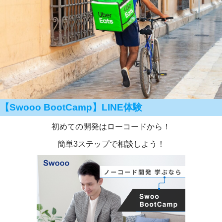
【Swooo BootCamp】LINE体験
初めての開発はローコードから！
簡単3ステップで相談しよう！