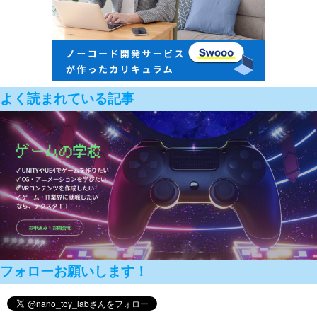
よく読まれている記事
フォローお願いします！