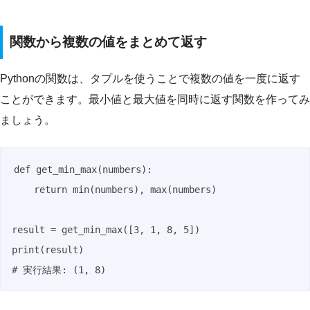
関数から複数の値をまとめて返す
Pythonの関数は、タプルを使うことで複数の値を一度に返す
ことができます。最小値と最大値を同時に返す関数を作ってみ
ましょう。
def get_min_max(numbers):

    return min(numbers), max(numbers)

result = get_min_max([3, 1, 8, 5])

print(result)

# 実行結果: (1, 8)