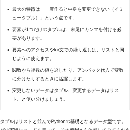
最大の特徴は「一度作ると中身を変更できない（イミ
ュータブル）」という点です。
要素が1つだけのタプルは、末尾にカンマを付ける必
要があります。
要素へのアクセスやfor文での繰り返しは、リストと同
じように使えます。
関数から複数の値を返したり、アンパック代入で変数
に分けたりするときに活躍します。
変更しないデータはタプル、変更するデータはリス
ト、と使い分けましょう。
タプルはリストと並んでPythonの基礎となるデータ型です。