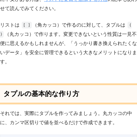
せて読んでみてください。
リストは
（角カッコ）で作るのに対して、タプルは
[ ]
(
（丸カッコ）で作ります。変更できないという性質は一見不
)
便に思えるかもしれませんが、「うっかり書き換えられたくな
いデータ」を安全に管理できるという大きなメリットになりま
す。
タプルの基本的な作り方
それでは、実際にタプルを作ってみましょう。丸カッコの中
に、カンマ区切りで値を並べるだけで作成できます。