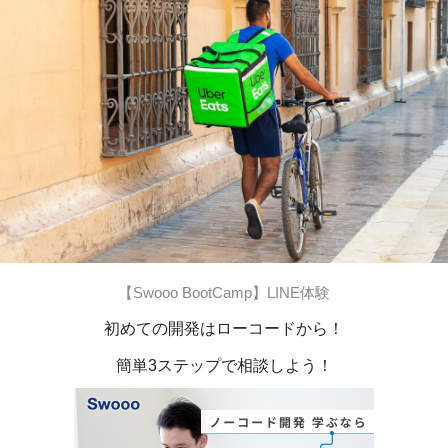
【Swooo BootCamp】LINE体験
初めての開発はローコードから！
簡単3ステップで相談しよう！