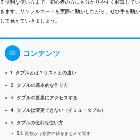
る便利な使い方まで、初心者の方にも分かりやすく解説してい
きます。サンプルコードを実際に動かしながら、ぜひ手を動か
して覚えていきましょう。
コンテンツ
1.
タプルとは？リストとの違い
2.
タプルの基本的な作り方
3.
タプルの要素にアクセスする
4.
タプルは変更できない（イミュータブル）
5.
タプルの便利な使い方
5.1.
関数から複数の値をまとめて返す