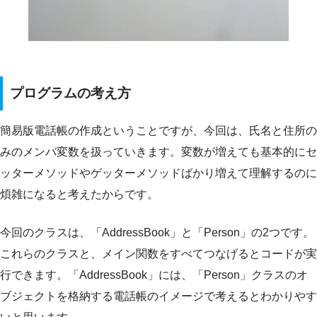
プログラムの考え方
簡易版電話帳の作成ということですが、今回は、氏名と住所の
みのメンバ変数を扱っていきます。変数が増えても基本的にセ
ッターメソッドやゲッターメソッドばかり増えて理解するのに
煩雑になると考えたからです。
今回のクラスは、「AddressBook」と「Person」の2つです。
これらのクラスと、メイン関数をすべてつなげるとコードが実
行できます。「AddressBook」には、「Person」クラスのオ
ブジェクトを格納する電話帳のイメージで考えるとわかりやす