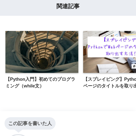
関連記事
【Python入門】初めてのプログラ
【スプレイピング】Pytho
ミング（while文）
ページのタイトルを取り
この記事を書いた人