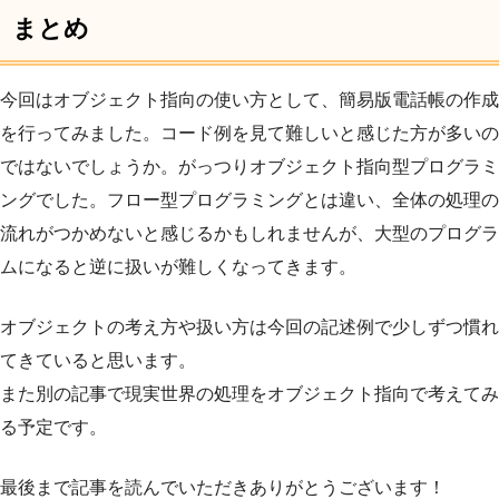
まとめ
今回はオブジェクト指向の使い方として、簡易版電話帳の作成
を行ってみました。コード例を見て難しいと感じた方が多いの
ではないでしょうか。がっつりオブジェクト指向型プログラミ
ングでした。フロー型プログラミングとは違い、全体の処理の
流れがつかめないと感じるかもしれませんが、大型のプログラ
ムになると逆に扱いが難しくなってきます。
オブジェクトの考え方や扱い方は今回の記述例で少しずつ慣れ
てきていると思います。
また別の記事で現実世界の処理をオブジェクト指向で考えてみ
る予定です。
最後まで記事を読んでいただきありがとうございます！