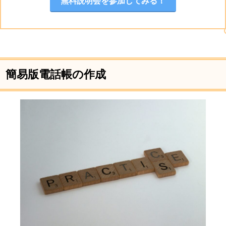
無料説明会を参加してみる！
簡易版電話帳の作成