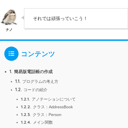
それでは頑張っていこう！
コンテンツ
1.
簡易版電話帳の作成
1.1.
プログラムの考え方
1.2.
コードの紹介
1.2.1.
アノテーションについて
1.2.2.
クラス：AddressBook
1.2.3.
クラス：Person
1.2.4.
メイン関数