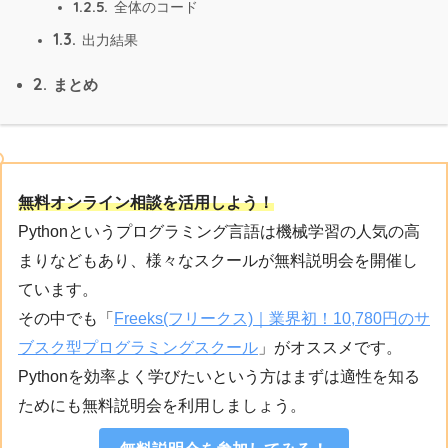
1.2.5.
全体のコード
1.3.
出力結果
2.
まとめ
無料オンライン相談を活用しよう！
Pythonというプログラミング言語は機械学習の人気の高
まりなどもあり、様々なスクールが無料説明会を開催し
ています。
その中でも「
Freeks(フリークス)｜業界初！10,780円のサ
ブスク型プログラミングスクール
」がオススメです。
Pythonを効率よく学びたいという方はまずは適性を知る
ためにも無料説明会を利用しましょう。