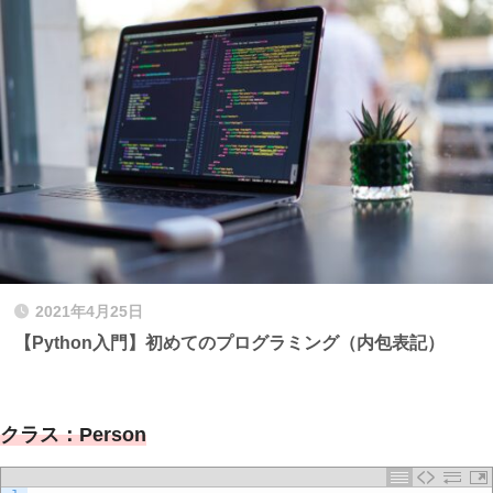
2021年4月25日
【Python入門】初めてのプログラミング（内包表記）
クラス：Person