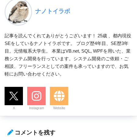
ナノトイラボ
記事を読んでくれてありがとうございます！ 25歳 、都内現役
SEをしているナノトイラボです。 ブログ歴4年目、SE歴3年
目。元情報系大学生。 本業はVB.net, SQL, WPFを用いた、業
務システム開発を行っています。システム開発のご依頼・ご
相談、フリーランスとしての案件も承っていますので、お気
軽にお問い合わせください。
X
Instagram
Website
コメントを残す