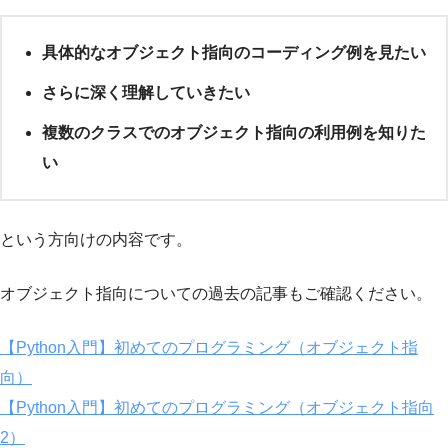
具体的なオブジェクト指向のコーディング例を見たい
さらに深く理解していきたい
複数のクラスでのオブジェクト指向の利用例を知りた
い
という方向けの内容です。
オブジェクト指向についての過去の記事もご確認ください。
【Python入門】初めてのプログラミング（オブジェクト指
向）
【Python入門】初めてのプログラミング（オブジェクト指向
2）