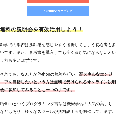
Yahoo!ショッピング
無料の説明会を有効活用しよう！
独学での学習は孤独感を感じやすく挫折してしまう初心者も多
いです。また、参考書を購入しても全く読む気にならないとい
う方も多いはずです。
それでも、なんとかPythonの勉強を行い、
高スキルなエンジ
ニアを目指したいという方は無料で受けられるオンライン説明
会に参加してみることも一つの手です。
Pythonというプログラミング言語は機械学習の人気の高まり
などもあり、様々なスクールが無料説明会を開催しています。