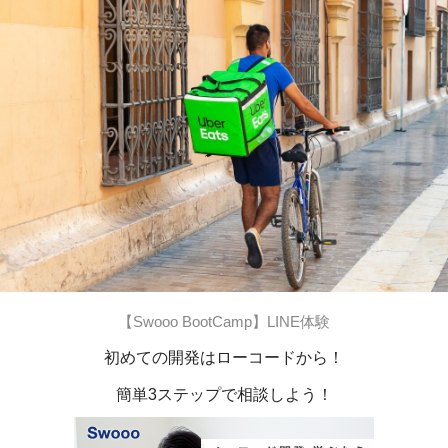
【Swooo BootCamp】LINE体験
初めての開発はローコードから！
簡単3ステップで相談しよう！