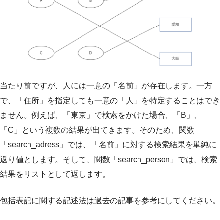
当たり前ですが、人には一意の「名前」が存在します。一方
で、「住所」を指定しても一意の「人」を特定することはでき
ません。例えば、「東京」で検索をかけた場合、「B」、
「C」という複数の結果が出てきます。そのため、関数
「search_adress」では、「名前」に対する検索結果を単純に
返り値とします。そして、関数「search_person」では、検索
結果をリストとして返します。
包括表記に関する記述法は過去の記事を参考にしてください。