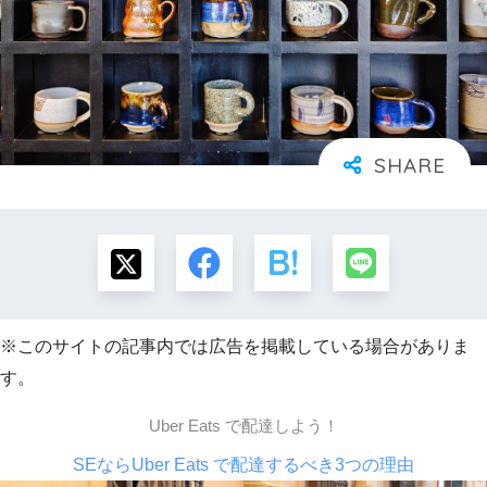
※このサイトの記事内では広告を掲載している場合がありま
す。
Uber Eats で配達しよう！
SEならUber Eats で配達するべき3つの理由