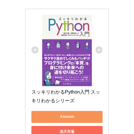
スッキリわかるPython入門 スッ
キリわかるシリーズ
Amazon
楽天市場