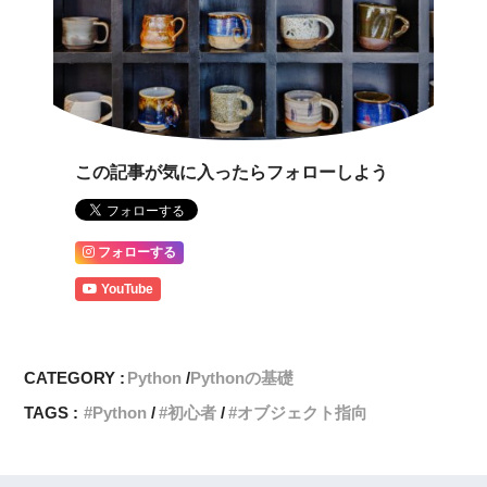
この記事が気に入ったらフォローしよう
フォローする
YouTube
CATEGORY :
Python
Pythonの基礎
TAGS :
Python
初心者
オブジェクト指向