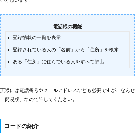
いと思います。
電話帳の機能
登録情報の一覧を表示
登録されている人の「名前」から「住所」を検索
ある「住所」に住んでいる人をすべて抽出
実際には電話番号やメールアドレスなども必要ですが、なんせ
「簡易版」なので許してください。
コードの紹介