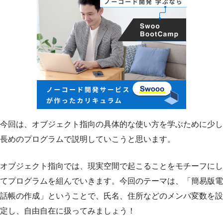
今回は、オブジェクト指向の具体的な使い方を学ぶために少し
長めのプログラムで説明していこうと思います。
オブジェクト指向では、現実空間で起こることをモチーフにし
てプログラムを組んでいきます。今回のテーマは、「簡易版電
話帳の作成」ということで、氏名、住所などのメンバ変数を設
定し、自由自在に扱ってみましょう！