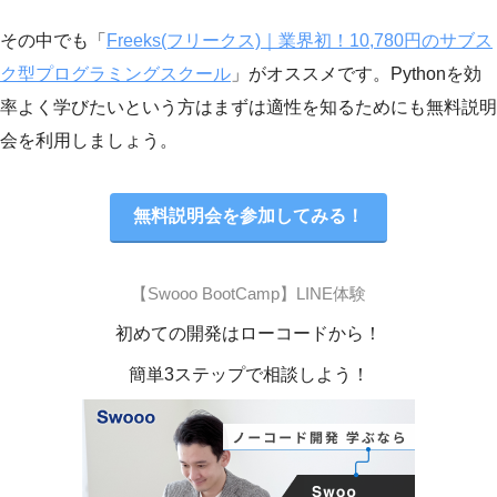
その中でも「
Freeks(フリークス)｜業界初！10,780円のサブス
ク型プログラミングスクール
」がオススメです。Pythonを効
率よく学びたいという方はまずは適性を知るためにも無料説明
会を利用しましょう。
無料説明会を参加してみる！
【Swooo BootCamp】LINE体験
初めての開発はローコードから！
簡単3ステップで相談しよう！