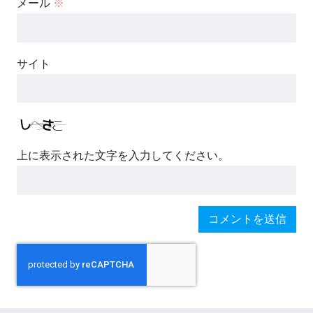
メール
※
サイト
上に表示された文字を入力してください。