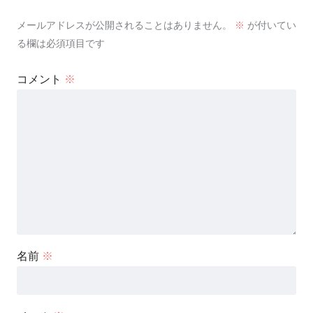
メールアドレスが公開されることはありません。
※
が付いてい
る欄は必須項目です
コメント
※
名前
※