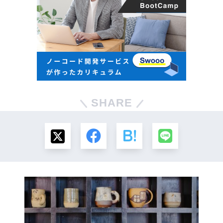
SHARE