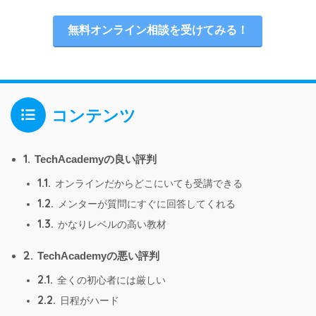
無料オンライン相談を受けてみる！
コンテンツ
1.
TechAcademyの良い評判
1.1.
オンラインだからどこにいても受講できる
1.2.
メンターが質問にすぐに回答してくれる
1.3.
かなりレベルの高い教材
2.
TechAcademyの悪い評判
2.1.
全くの初心者には厳しい
2.2.
日程がハード