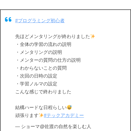
#プログラミング初心者
先ほどメンタリングが終わりました
・全体の学習の流れの説明
・メンタリングの説明
・メンターの質問の仕方の説明
・わからないことの質問
・次回の日時の設定
・学習ノルマの設定
こんな感じで終わりました
結構ハードな日程らしい
頑張ります
#テックアカデミー
— ショーマ@佐渡の自然を楽しむ人