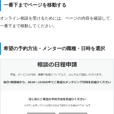
一番下までページを移動する
オンライン相談を受けるためには、ページの内容を確認して、
一番下まで移動してください。
希望の予約方法・メンターの職種・日時を選択