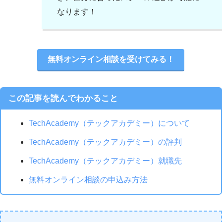
なります！
無料オンライン相談を受けてみる！
この記事を読んでわかること
TechAcademy（テックアカデミー）について
TechAcademy（テックアカデミー）の評判
TechAcademy（テックアカデミー）就職先
無料オンライン相談の申込み方法