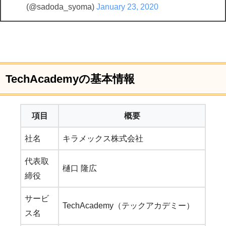
(@sadoda_syoma)
January 23, 2020
TechAcademyの基本情報
項目
概要
社名
キラメックス株式会社
代表取
樋口 隆広
締役
サービ
TechAcademy（テックアカデミー）
ス名