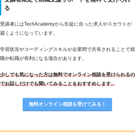
る
受講者にはTechAcademyから生徒に合った求人やスカウトが
届くようになっています。
学習状況やコーディングスキルが企業間で共有されることで就
職や転職が有利になる場合があります。
少しでも気になった方は無料でオンライン相談を受けられるの
でお話しだけでも聞いてみることをおすすめします。
無料オンライン相談を受けてみる！