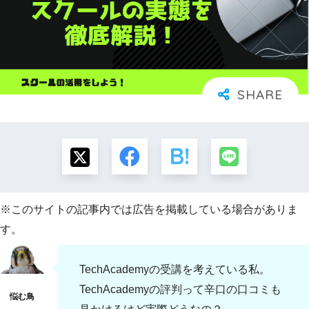
※このサイトの記事内では広告を掲載している場合がありま
す。
TechAcademyの受講を考えている私。
TechAcademyの評判って辛口の口コミも