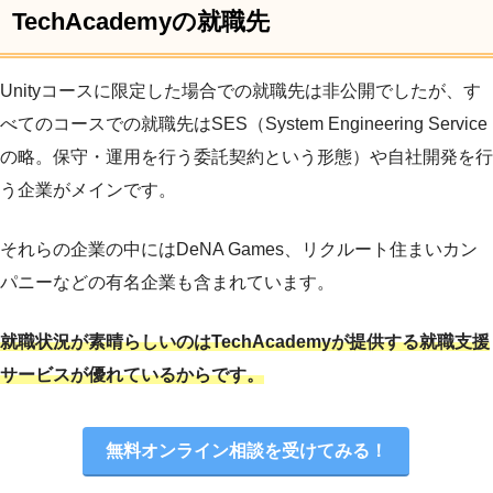
TechAcademyの就職先
Unityコースに限定した場合での就職先は非公開でしたが、す
べてのコースでの就職先はSES（System Engineering Service
の略。保守・運用を行う委託契約という形態）や自社開発を行
う企業がメインです。
それらの企業の中にはDeNA Games、リクルート住まいカン
パニーなどの有名企業も含まれています。
就職状況が素晴らしいのはTechAcademyが提供する就職支援
サービスが優れているからです。
無料オンライン相談を受けてみる！