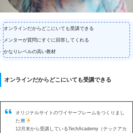
オンラインだからどこにいても受講できる
メンターが質問にすぐに回答してくれる
かなりレベルの高い教材
オンラインだからどこにいても受講できる
オリジナルサイトのワイヤーフレームをつくりまし
た
12月末から受講しているTechAcademy（テックアカ