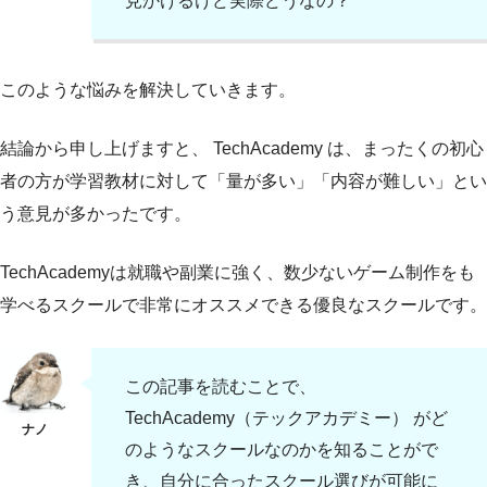
見かけるけど実際どうなの？
このような悩みを解決していきます。
結論から申し上げますと、 TechAcademy は、まったくの初心
者の方が学習教材に対して「量が多い」「内容が難しい」とい
う意見が多かったです。
TechAcademyは就職や副業に強く、数少ないゲーム制作をも
学べるスクールで非常にオススメできる優良なスクールです。
この記事を読むことで、
TechAcademy（テックアカデミー） がど
のようなスクールなのかを知ることがで
き、自分に合ったスクール選びが可能に