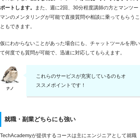
ポートします。
また、週に2回、30分程度講師の方とマンツー
マンのメンタリングが可能で直接質問や相談に乗ってもらうこ
ともできます。
仮にわからないことがあった場合にも、チャットツールを用い
て何度でも質問が可能で、迅速に対応してもらえます。
これらのサービスが充実しているのもオ
ススメポイントです！
就職・副業どちらにも強い
TechAcademyが提供するコースは主にエンジニアとして就職