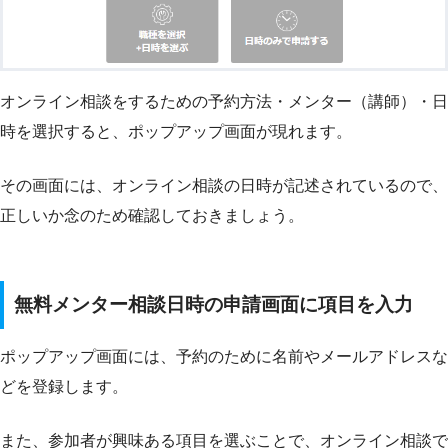
オンライン相談をするための予約方法・メンター（講師）・日
時を選択すると、ポップアップ画面が現れます。
その画面には、オンライン相談の日時が記述されているので、
正しいか念のため確認しておきましょう。
無料メンター相談日時の申請画面に項目を入力
ポップアップ画面には、予約のために名前やメールアドレスな
どを登録します。
また、参加者が興味ある項目を選ぶことで、オンライン相談で