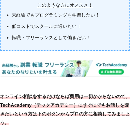
このような方にオススメ！
未経験でもプログラミングを学習したい！
低コストでスクールに通いたい！
転職・フリーランスとして働きたい！
オンライン相談をするだけならば費用は一切かからないので、
TechAcademy（
テックアカデミー
）にすぐにでもお話しを聞
きたいという方は下のボタンからプロの方に相談してみましょ
う。