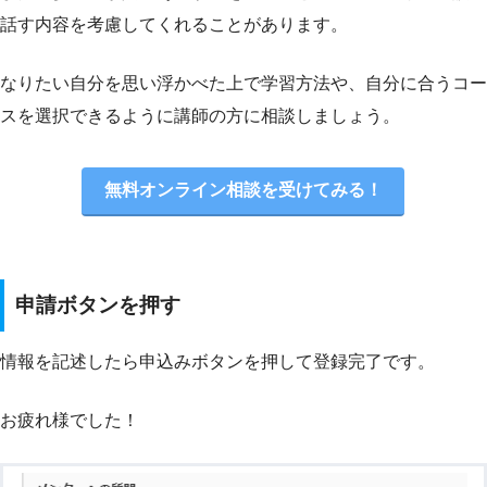
話す内容を考慮してくれることがあります。
なりたい自分を思い浮かべた上で学習方法や、自分に合うコー
スを選択できるように講師の方に相談しましょう。
無料オンライン相談を受けてみる！
申請ボタンを押す
情報を記述したら申込みボタンを押して登録完了です。
お疲れ様でした！