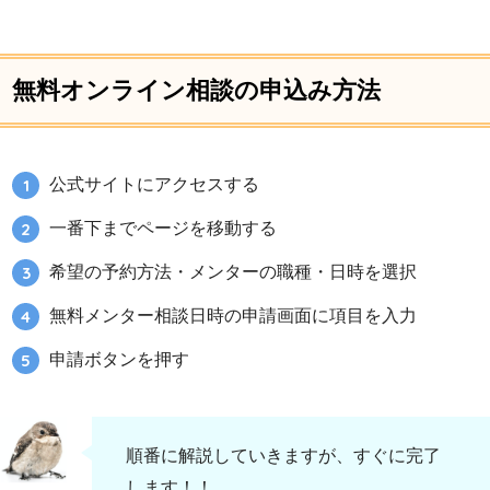
無料オンライン相談の申込み方法
公式サイトにアクセスする
一番下までページを移動する
希望の予約方法・メンターの職種・日時を選択
無料メンター相談日時の申請画面に項目を入力
申請ボタンを押す
順番に解説していきますが、すぐに完了
します！！