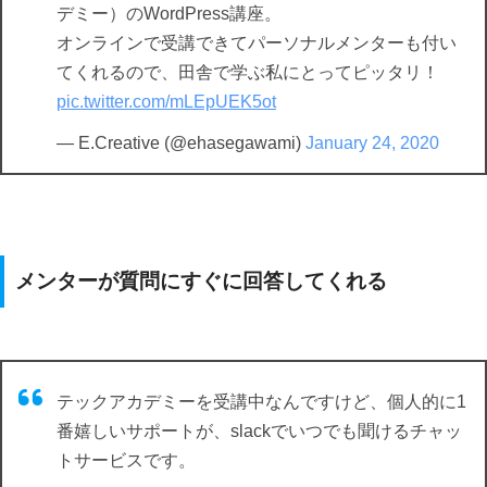
デミー）のWordPress講座。
オンラインで受講できてパーソナルメンターも付い
てくれるので、田舎で学ぶ私にとってピッタリ！
pic.twitter.com/mLEpUEK5ot
— E.Creative (@ehasegawami)
January 24, 2020
メンターが質問にすぐに回答してくれる
テックアカデミーを受講中なんですけど、個人的に1
番嬉しいサポートが、slackでいつでも聞けるチャッ
トサービスです。