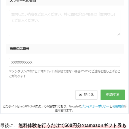
最後に、
無料体験を行うだけで500円分のamazonギフト券も