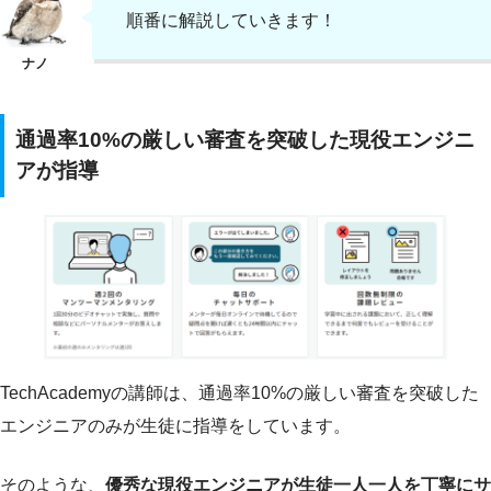
順番に解説していきます！
通過率10%の厳しい審査を突破した現役エンジニ
アが指導
TechAcademyの講師は、通過率10%の厳しい審査を突破した
エンジニアのみが生徒に指導をしています。
そのような、
優秀な現役エンジニアが生徒一人一人を丁寧にサ