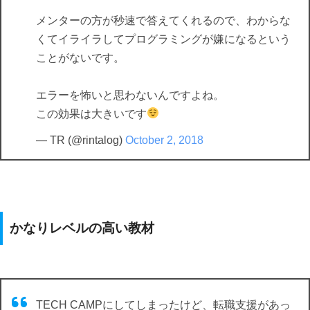
メンターの方が秒速で答えてくれるので、わからな
くてイライラしてプログラミングが嫌になるという
ことがないです。
エラーを怖いと思わないんですよね。
この効果は大きいです
— TR (@rintalog)
October 2, 2018
かなりレベルの高い教材
TECH CAMPにしてしまったけど、転職支援があっ