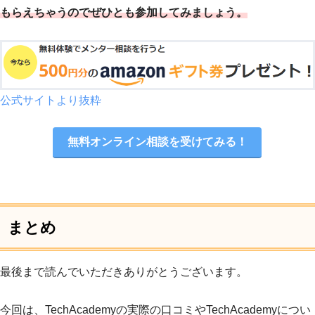
もらえちゃうのでぜひとも参加してみましょう。
公式サイトより抜粋
無料オンライン相談を受けてみる！
まとめ
最後まで読んでいただきありがとうございます。
今回は、TechAcademyの実際の口コミやTechAcademyについ