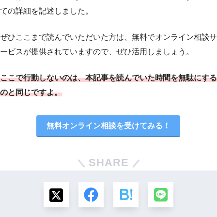
ての詳細を記述しました。
ぜひここまで読んでいただいた方は、無料でオンライン相談サ
ービスが提供されていますので、ぜひ活用しましょう。
ここで行動しないのは、本記事を読んでいた時間を無駄にする
のと同じですよ。
無料オンライン相談を受けてみる！
SHARE