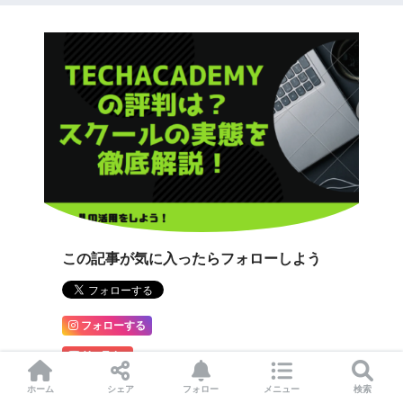
この記事が気に入ったらフォローしよう
フォローする
YouTube
ホーム
シェア
フォロー
メニュー
検索