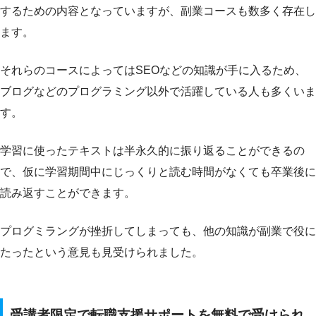
するための内容となっていますが、副業コースも数多く存在し
ます。
それらのコースによってはSEOなどの知識が手に入るため、
ブログなどのプログラミング以外で活躍している人も多くいま
す。
学習に使ったテキストは半永久的に振り返ることができるの
で、仮に学習期間中にじっくりと読む時間がなくても卒業後に
読み返すことができます。
プログミラングが挫折してしまっても、他の知識が副業で役に
たったという意見も見受けられました。
受講者限定で転職支援サポートを無料で受けられ