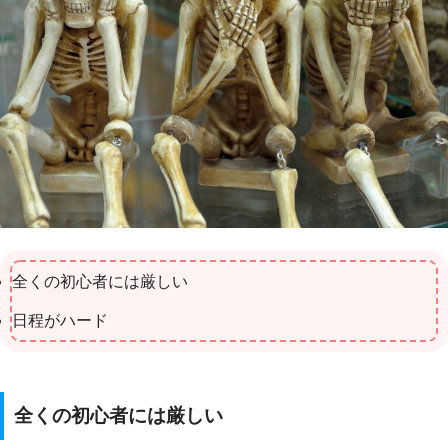
全くの初心者には厳しい
日程がハード
全くの初心者には厳しい