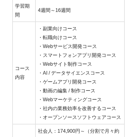
学習期
4週間～16週間
間
・副業向けコース
・転職向けコース
・Webサービス開発コース
・スマートフォンアプリ開発コース
・Webサイト制作コース
コース
・AI / データサイエンスコース
内容
・ゲームアプリ開発コース
・動画の編集 / 制作コース
・Webマーケティングコース
・社内の業務効率を改善するコース
・オープンソースソフトウェアコース
社会人：174,900円～（分割で月々約