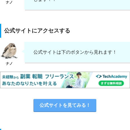
公式サイトにアクセスする
公式サイトは下のボタンから見れます！
公式サイトを見てみる！