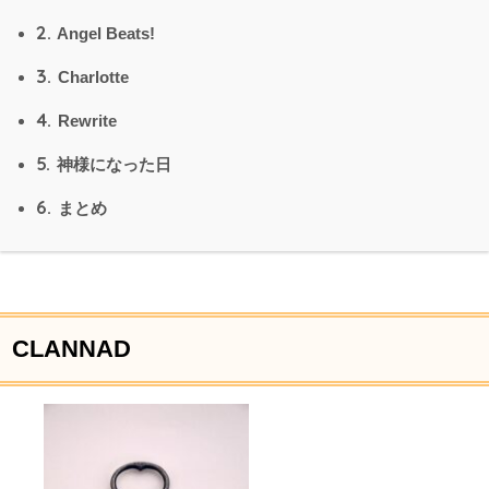
2.
Angel Beats!
3.
Charlotte
4.
Rewrite
5.
神様になった日
6.
まとめ
CLANNAD