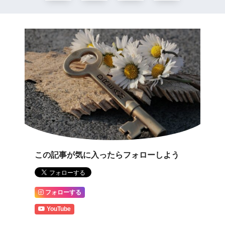
この記事が気に入ったらフォローしよう
フォローする
YouTube