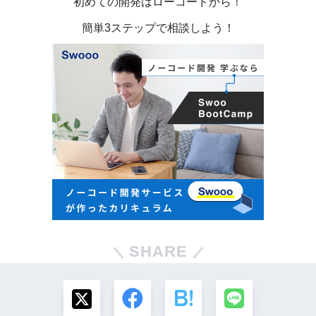
初めての開発はローコードから！
簡単3ステップで相談しよう！
SHARE