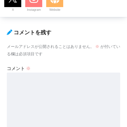
X
Instagram
Website
コメントを残す
メールアドレスが公開されることはありません。
※
が付いてい
る欄は必須項目です
コメント
※