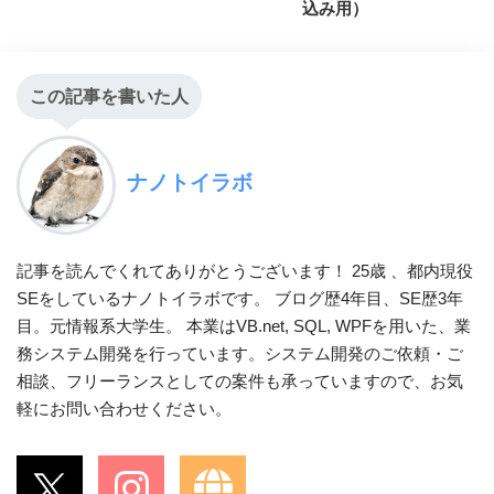
込み用）
この記事を書いた人
ナノトイラボ
記事を読んでくれてありがとうございます！ 25歳 、都内現役
SEをしているナノトイラボです。 ブログ歴4年目、SE歴3年
目。元情報系大学生。 本業はVB.net, SQL, WPFを用いた、業
務システム開発を行っています。システム開発のご依頼・ご
相談、フリーランスとしての案件も承っていますので、お気
軽にお問い合わせください。