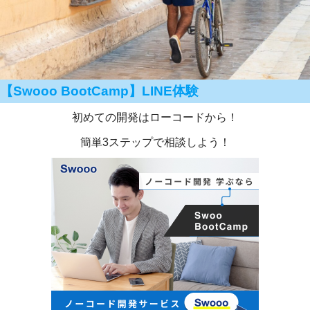
【Swooo BootCamp】LINE体験
初めての開発はローコードから！
簡単3ステップで相談しよう！