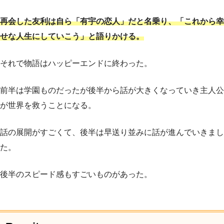
再会した友利は自ら「有宇の恋人」だと名乗り、「これから幸
せな人生にしていこう」と語りかける。
それで物語はハッピーエンドに終わった。
前半は学園ものだったが後半から話が大きくなっていき主人公
が世界を救うことになる。
話の展開がすごくて、後半は早送り並みに話が進んでいきまし
た。
後半のスピード感もすごいものがあった。