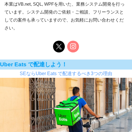
本業はVB.net, SQL, WPFを用いた、業務システム開発を行っ
ています。システム開発のご依頼・ご相談、フリーランスと
しての案件も承っていますので、お気軽にお問い合わせくだ
さい。
Uber Eats で配達しよう！
SEならUber Eats で配達するべき3つの理由