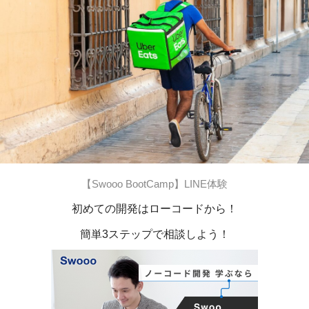
【Swooo BootCamp】LINE体験
初めての開発はローコードから！
簡単3ステップで相談しよう！