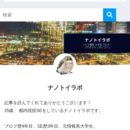
ナノトイラボ
記事を読んでくれてありがとうございます！
25歳 、都内現役SEをしているナノトイラボです。
ブログ歴4年目、SE歴3年目。元情報系大学生。