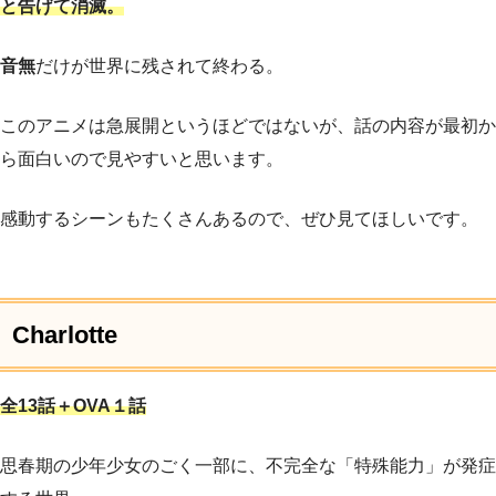
と告げて消滅。
音無
だけが世界に残されて終わる。
このアニメは急展開というほどではないが、話の内容が最初か
ら面白いので見やすいと思います。
感動するシーンもたくさんあるので、ぜひ見てほしいです。
Charlotte
全13話＋OVA１話
思春期の少年少女のごく一部に、不完全な「特殊能力」が発症