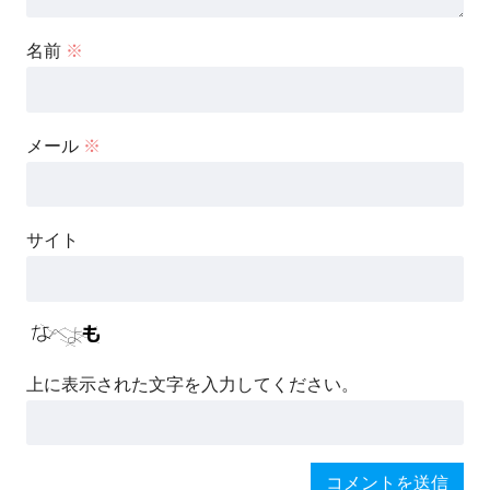
名前
※
メール
※
サイト
上に表示された文字を入力してください。