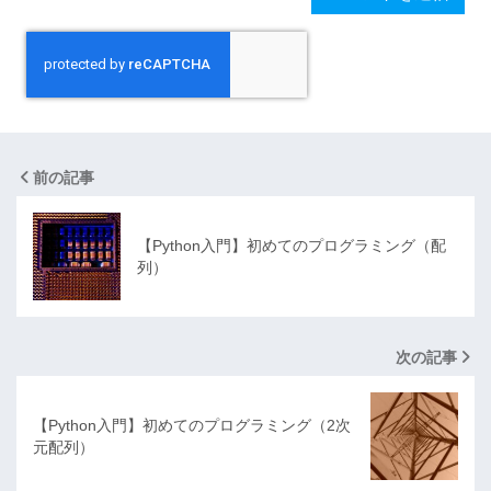
前の記事
【Python入門】初めてのプログラミング（配
列）
次の記事
【Python入門】初めてのプログラミング（2次
元配列）