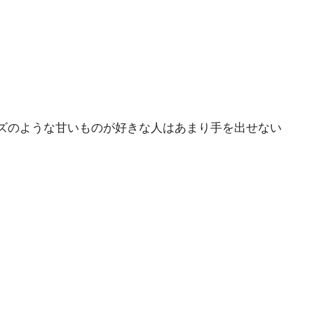
ズのような甘いものが好きな人はあまり手を出せない