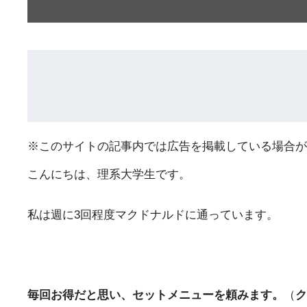
※このサイトの記事内では広告を掲載している場合が
こんにちは、理系大学生です。
私は週に3回程度マクドナルドに通っています。
毎回お得だと思い、セットメニューを頼みます。
（
ク