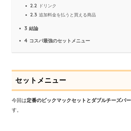
2.2
ドリンク
2.3
追加料金を払うと買える商品
3
結論
4
コスパ最強のセットメニュー
セットメニュー
今回は
定番のビックマックセットとダブルチーズバー
す。