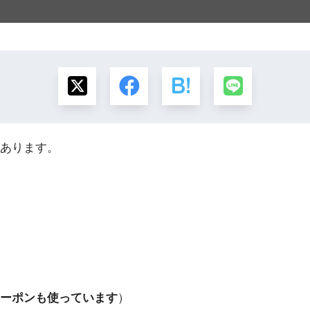
あります。
ーポンも使っています
）