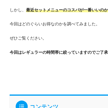
しかし、
最近セットメニューのコスパが一番いいのか
今回はどのぐらいお得なのかを調べてみました。
ぜひご覧ください。
今回はレギュラーの時間帯に絞っていますのでご了承
コンテンツ