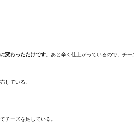
に変わっただけです
。あと辛く仕上がっているので、チー
売している。
てチーズを足している。