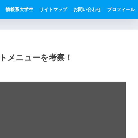
情報系大学生
サイトマップ
お問い合わせ
プロフィール
トメニューを考察！