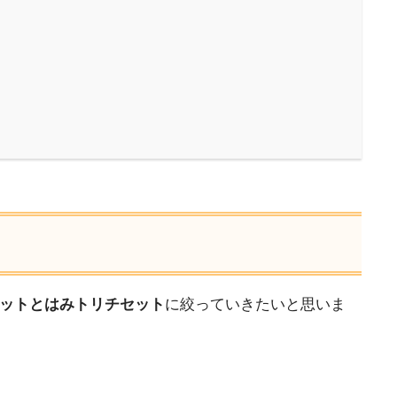
ットとはみトリチセット
に絞っていきたいと思いま