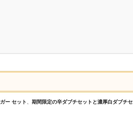
ガー セット
、
期間限定の辛ダブチセットと濃厚白ダブチセ