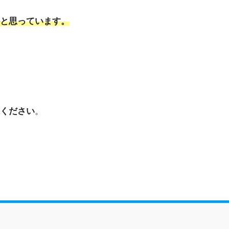
と思っています。
ください
。