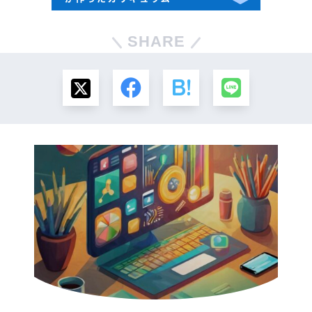
SHARE