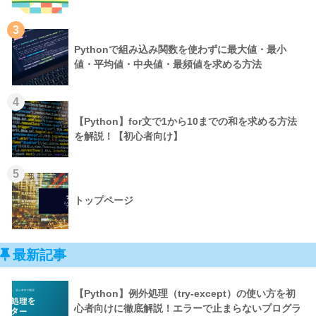
3
Pythonで組み込み関数を使わずに最大値・最小
値・平均値・中央値・最頻値を求める方法
4
【Python】for文で1から10までの和を求める方法
を解説！【初心者向け】
5
トップページ
最新記事
【Python】例外処理（try-except）の使い方を初
心者向けに徹底解説！エラーで止まらないプログラ