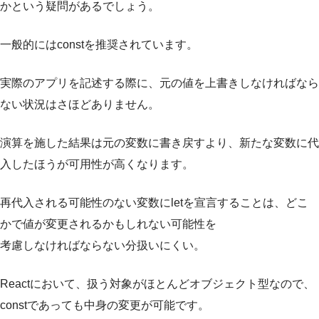
かという疑問があるでしょう。
一般的にはconstを推奨されています。
実際のアプリを記述する際に、元の値を上書きしなければなら
ない状況はさほどありません。
演算を施した結果は元の変数に書き戻すより、新たな変数に代
入したほうが可用性が高くなります。
再代入される可能性のない変数にletを宣言することは、どこ
かで値が変更されるかもしれない可能性を
考慮しなければならない分扱いにくい。
Reactにおいて、扱う対象がほとんどオブジェクト型なので、
constであっても中身の変更が可能です。