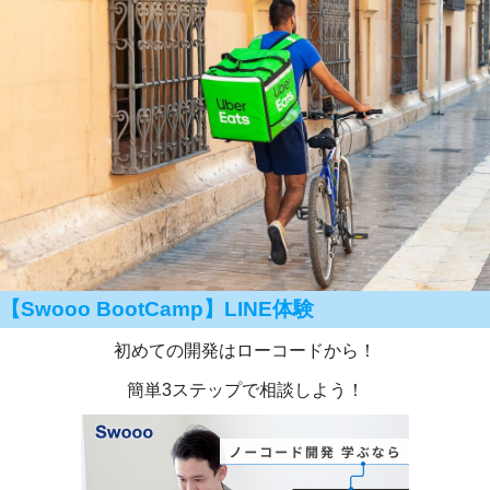
【Swooo BootCamp】LINE体験
初めての開発はローコードから！
簡単3ステップで相談しよう！