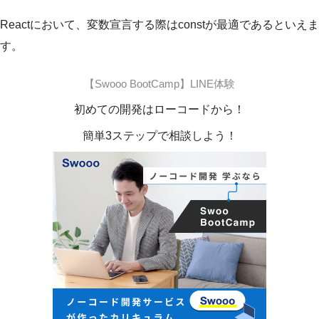
Reactにおいて、変数宣言する際はconstが最適であるといえま
す。
【Swooo BootCamp】LINE体験
初めての開発はローコードから！
簡単3ステップで相談しよう！