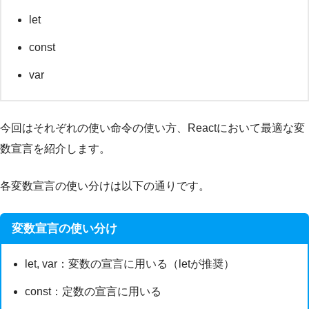
let
const
var
今回はそれぞれの使い命令の使い方、Reactにおいて最適な変
数宣言を紹介します。
各変数宣言の使い分けは以下の通りです。
変数宣言の使い分け
let, var：変数の宣言に用いる（letが推奨）
const：定数の宣言に用いる