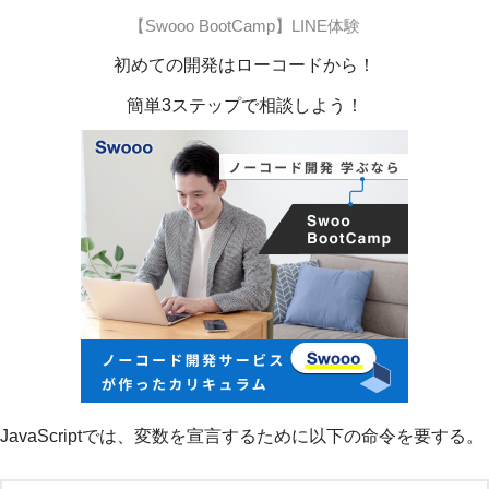
【Swooo BootCamp】LINE体験
初めての開発はローコードから！
簡単3ステップで相談しよう！
JavaScriptでは、変数を宣言するために以下の命令を要する。