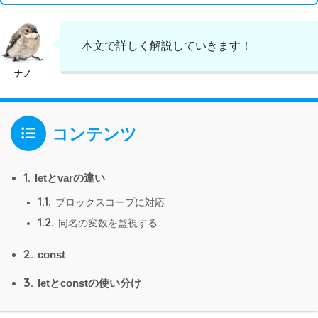
本文で詳しく解説していきます！
コンテンツ
1.
letとvarの違い
1.1.
ブロックスコープに対応
1.2.
同名の変数を監視する
2.
const
3.
letとconstの使い分け