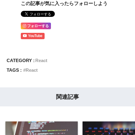
この記事が気に入ったらフォローしよう
フォローする
YouTube
CATEGORY :
React
TAGS :
React
関連記事