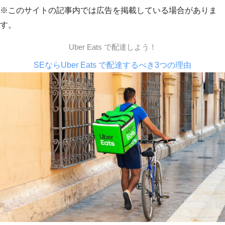
※このサイトの記事内では広告を掲載している場合がありま
す。
Uber Eats で配達しよう！
SEならUber Eats で配達するべき3つの理由