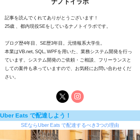
ナノトイラボ
記事を読んでくれてありがとうございます！
25歳 、都内現役SEをしているナノトイラボです。
ブログ歴4年目、SE歴3年目。元情報系大学生。
本業はVB.net, SQL, WPFを用いた、業務システム開発を行っ
ています。システム開発のご依頼・ご相談、フリーランスと
しての案件も承っていますので、お気軽にお問い合わせくだ
さい。
Uber Eats で配達しよう！
SEならUber Eats で配達するべき3つの理由