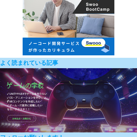
よく読まれている記事