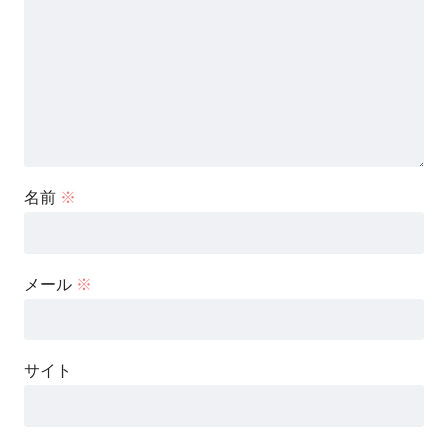
名前
※
メール
※
サイト