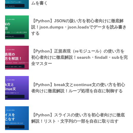
ムを書く
【Python】JSONの扱い方を初心者向けに徹底解
説！json.dumps・json.loadsでデータを読み書き
する
【Python】正規表現（reモジュール）の使い方を
初心者向けに徹底解説！search・findall・subを完
全マスター
【Python】break文とcontinue文の使い方を初心
者向けに徹底解説！ループ処理を自在に制御する
【Python】スライスの使い方を初心者向けに徹底
解説！リスト・文字列の一部を自在に取り出す