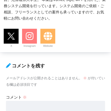
務システム開発を行っています。システム開発のご依頼・ご
相談、フリーランスとしての案件も承っていますので、お気
軽にお問い合わせください。
X
Instagram
Website
コメントを残す
メールアドレスが公開されることはありません。
※
が付いてい
る欄は必須項目です
コメント
※