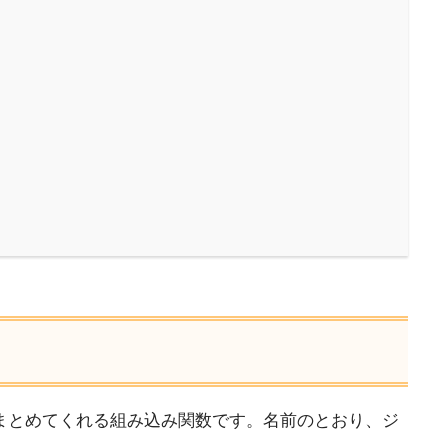
てまとめてくれる組み込み関数です。名前のとおり、ジ