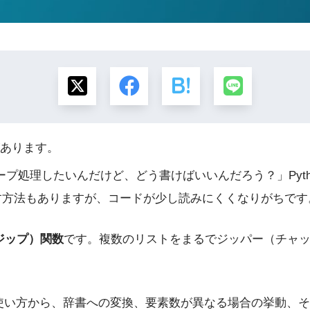
あります。
プ処理したいんだけど、どう書けばいいんだろう？」Pyt
回す方法もありますが、コードが少し読みにくくなりがちです
（ジップ）関数
です。複数のリストをまるでジッパー（チャッ
的な使い方から、辞書への変換、要素数が異なる場合の挙動、そ