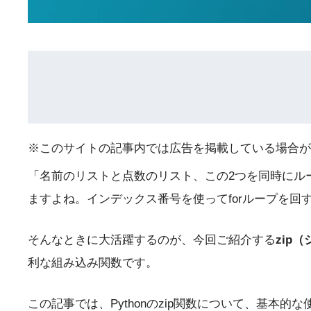
※このサイトの記事内では広告を掲載している場合が
「名前のリストと点数のリスト、この2つを同時にルー
ますよね。インデックス番号を使ってforループを
そんなときに大活躍するのが、今回ご紹介する
zip
利な組み込み関数です。
この記事では、Pythonのzip関数について、基本