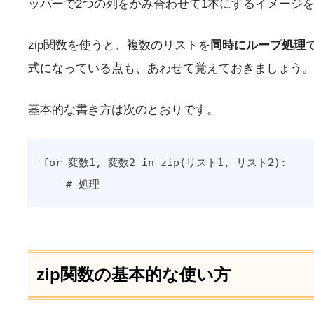
ッパーで2つの列をかみ合わせて1本にするイメージ
zip関数を使うと、複数のリストを
同時にループ処理
式になっている点も、あわせて覚えておきましょう。
基本的な書き方は次のとおりです。
for 変数1, 変数2 in zip(リスト1, リスト2):

    # 処理
zip関数の基本的な使い方