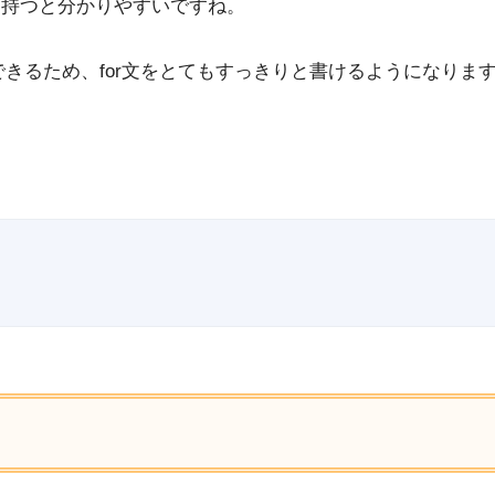
を持つと分かりやすいですね。
できるため、for文をとてもすっきりと書けるようになります