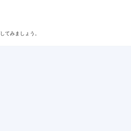
してみましょう。