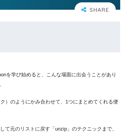
honを学び始めると、こんな場面に出会うことがあり
。
ク）のようにかみ合わせて、1つにまとめてくれる便
して元のリストに戻す「unzip」のテクニックまで、