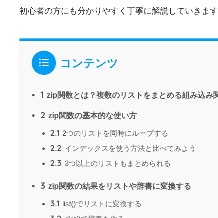
初心者の方にも分かりやすく丁寧に解説していきます
コンテンツ
1
zip関数とは？複数のリストをまとめる組み込み
2
zip関数の基本的な使い方
2.1
2つのリストを同時にループする
2.2
インデックスを使う方法と比べてみよう
2.3
3つ以上のリストもまとめられる
3
zip関数の結果をリストや辞書に変換する
3.1
list()でリストに変換する