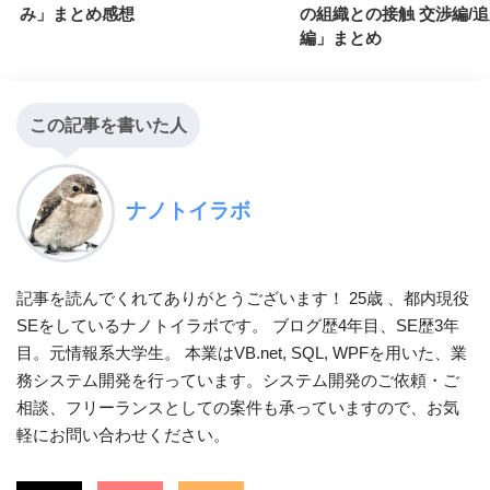
み」まとめ感想
の組織との接触 交渉編/追
編」まとめ
この記事を書いた人
ナノトイラボ
記事を読んでくれてありがとうございます！ 25歳 、都内現役
SEをしているナノトイラボです。 ブログ歴4年目、SE歴3年
目。元情報系大学生。 本業はVB.net, SQL, WPFを用いた、業
務システム開発を行っています。システム開発のご依頼・ご
相談、フリーランスとしての案件も承っていますので、お気
軽にお問い合わせください。