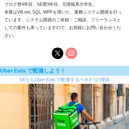
ブログ歴4年目、SE歴3年目。元情報系大学生。
本業はVB.net, SQL, WPFを用いた、業務システム開発を行っ
ています。システム開発のご依頼・ご相談、フリーランスと
しての案件も承っていますので、お気軽にお問い合わせくだ
さい。
Uber Eats で配達しよう！
SEならUber Eats で配達するべき3つの理由