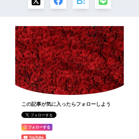
この記事が気に入ったらフォローしよう
フォローする
YouTube