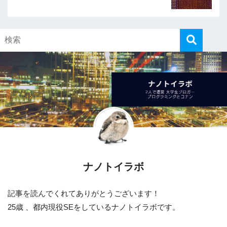
ナノトイラボ
記事を読んでくれてありがとうございます！
25歳 、都内現役SEをしているナノトイラボです。