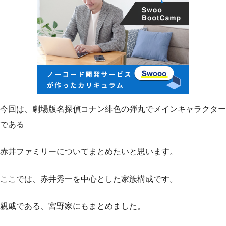
今回は、劇場版名探偵コナン緋色の弾丸でメインキャラクター
である
赤井ファミリーについてまとめたいと思います。
ここでは、赤井秀一を中心とした家族構成です。
親戚である、宮野家にもまとめました。