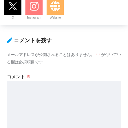
X
Instagram
Website
コメントを残す
メールアドレスが公開されることはありません。
※
が付いてい
る欄は必須項目です
コメント
※