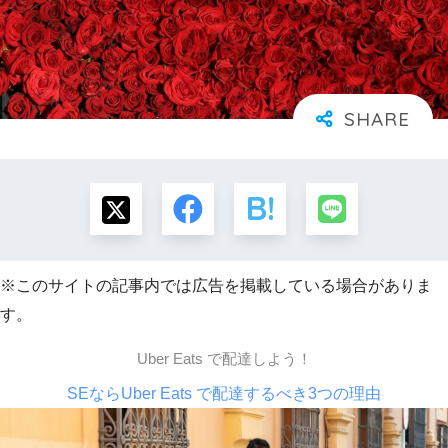
※このサイトの記事内では広告を掲載している場合がありま
す。
Uber Eats で配達しよう！
SEならUber Eats で配達するべき3つの理由