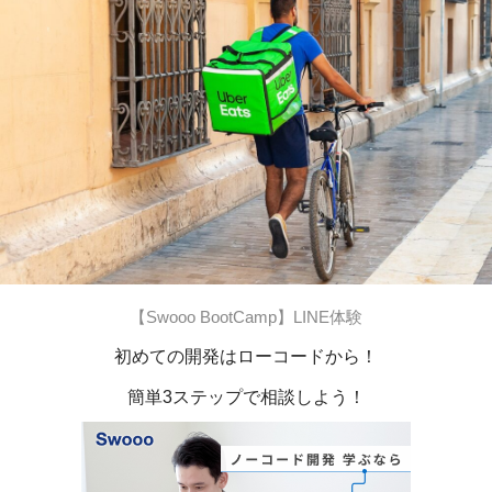
【Swooo BootCamp】LINE体験
初めての開発はローコードから！
簡単3ステップで相談しよう！