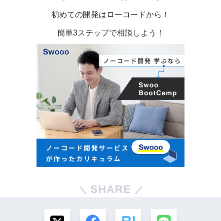
初めての開発はローコードから！
簡単3ステップで相談しよう！
SHARE