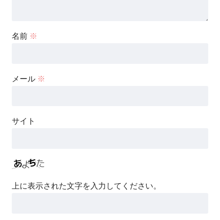
名前
※
メール
※
サイト
上に表示された文字を入力してください。